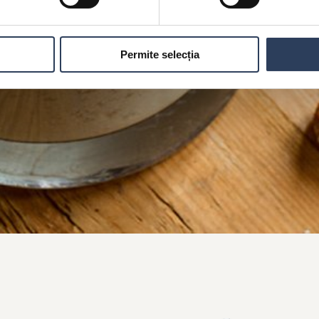
Permite selecția