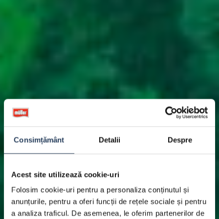
Consimțământ
Detalii
Despre
Acest site utilizează cookie-uri
Folosim cookie-uri pentru a personaliza conținutul și
anunțurile, pentru a oferi funcții de rețele sociale și pentru
a analiza traficul. De asemenea, le oferim partenerilor de