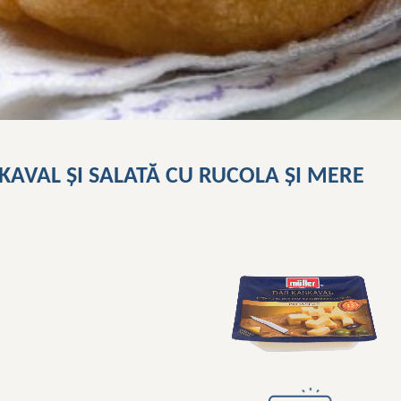
KAVAL ȘI SALATĂ CU RUCOLA ȘI MERE