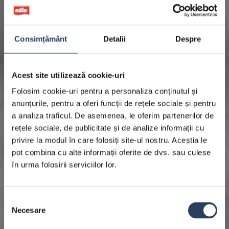
Consimțământ
Detalii
Despre
Acest site utilizează cookie-uri
Folosim cookie-uri pentru a personaliza conținutul și
anunțurile, pentru a oferi funcții de rețele sociale și pentru
a analiza traficul. De asemenea, le oferim partenerilor de
rețele sociale, de publicitate și de analize informații cu
privire la modul în care folosiți site-ul nostru. Aceștia le
pot combina cu alte informații oferite de dvs. sau culese
în urma folosirii serviciilor lor.
Selecția
Necesare
consimțământului