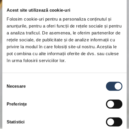
Acest site utilizează cookie-uri
Folosim cookie-uri pentru a personaliza conținutul și
anunțurile, pentru a oferi funcții de rețele sociale și pentru
a analiza traficul. De asemenea, le oferim partenerilor de
rețele sociale, de publicitate și de analize informații cu
privire la modul în care folosiți site-ul nostru. Aceștia le
pot combina cu alte informații oferite de dvs. sau culese
în urma folosirii serviciilor lor.
Selecția
Necesare
consimțământului
Preferinţe
Statistici