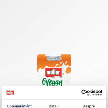
Consimțământ
Detalii
Despre