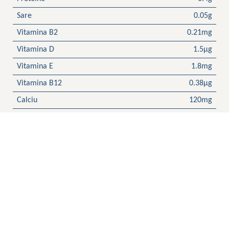
Sare
0.05g
Vitamina B2
0.21mg
Vitamina D
1.5μg
Vitamina E
1.8mg
Vitamina B12
0.38μg
Calciu
120mg