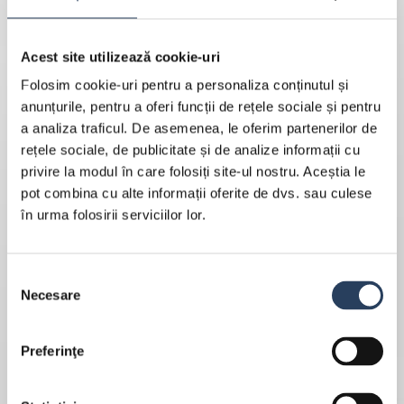
Acest site utilizează cookie-uri
Folosim cookie-uri pentru a personaliza conținutul și
anunțurile, pentru a oferi funcții de rețele sociale și pentru
a analiza traficul. De asemenea, le oferim partenerilor de
rețele sociale, de publicitate și de analize informații cu
privire la modul în care folosiți site-ul nostru. Aceștia le
pot combina cu alte informații oferite de dvs. sau culese
în urma folosirii serviciilor lor.
Selecția
Necesare
consimțământului
Preferinţe