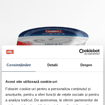
Consimțământ
Detalii
Despre
Acest site utilizează cookie-uri
Folosim cookie-uri pentru a personaliza conținutul și
anunțurile, pentru a oferi funcții de rețele sociale și pentru
a analiza traficul. De asemenea, le oferim partenerilor de