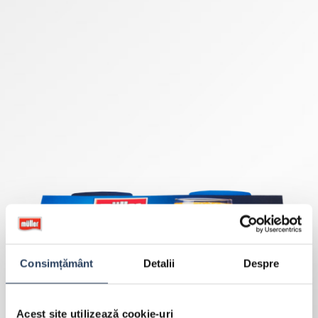
Consimțământ
Detalii
Despre
Acest site utilizează cookie-uri