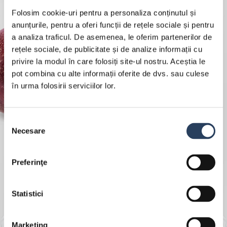
Folosim cookie-uri pentru a personaliza conținutul și
anunțurile, pentru a oferi funcții de rețele sociale și pentru
a analiza traficul. De asemenea, le oferim partenerilor de
rețele sociale, de publicitate și de analize informații cu
privire la modul în care folosiți site-ul nostru. Aceștia le
pot combina cu alte informații oferite de dvs. sau culese
în urma folosirii serviciilor lor.
Selecția
Necesare
consimțământului
Preferinţe
Statistici
Marketing