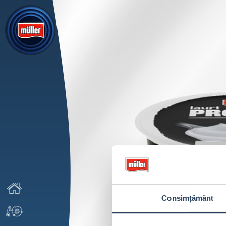
Consimțământ