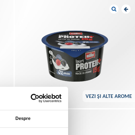
VEZI ŞI ALTE AROME
Despre