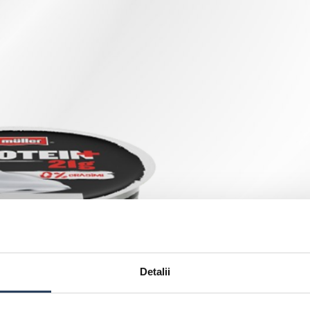
Detalii